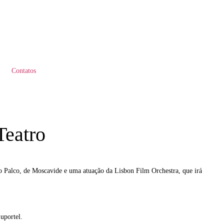
Contatos
Teatro
 Palco, de Moscavide e uma atuação da Lisbon Film Orchestra, que irá
uportel.