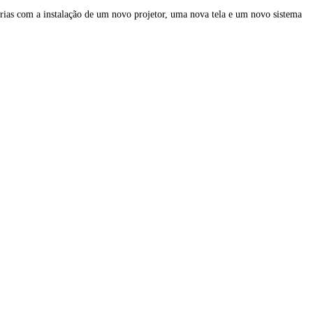
rias com a instalação de um novo projetor, uma nova tela e um novo sistema