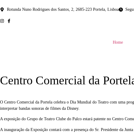
Rotunda Nuno Rodrigues dos Santos, 2, 2685-223 Portela, Lisboa
Segu
Home
Centro Comercial da Portel
O Centro Comercial da Portela celebra o Dia Mundial do Teatro com uma prog
interpretar bandas sonoras de filmes da Disney.
A exposição do Grupo de Teatro Clube do Palco estará patente no Centro Comer
A inauguração da Exposição contará com a presença do Sr. Presidente da Junta 