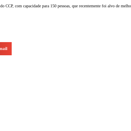
o do CCP, com capacidade para 150 pessoas, que recentemente foi alvo de melho
mail