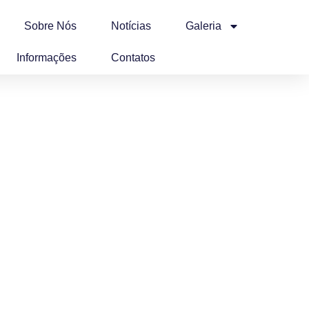
Sobre Nós
Notícias
Galeria
Informações
Contatos