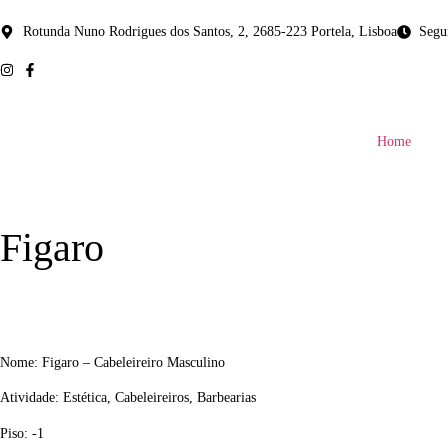
Rotunda Nuno Rodrigues dos Santos, 2, 2685-223 Portela, Lisboa
Segu
Home
Figaro
Nome: Figaro – Cabeleireiro Masculino
Atividade: Estética, Cabeleireiros, Barbearias
Piso: -1