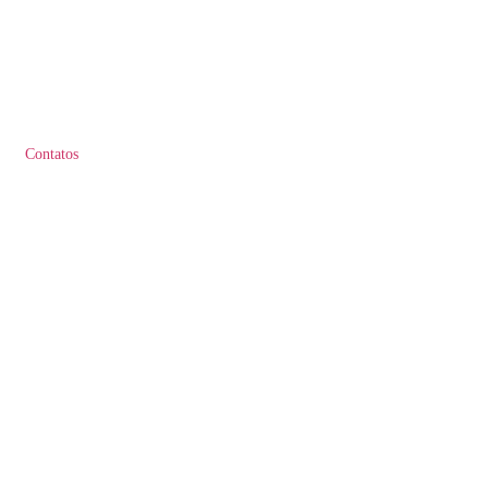
Contatos