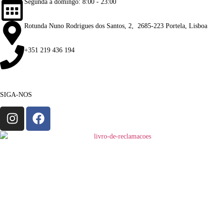
Segunda a domingo: 8:00 - 23:00
Rotunda Nuno Rodrigues dos Santos, 2, 2685-223 Portela, Lisboa
+351 219 436 194
SIGA-NOS