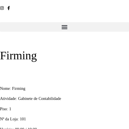
Firming
Nome: Firming
Atividade: Gabinete de Contabilidade
Piso: 1
Nº da Loja: 101