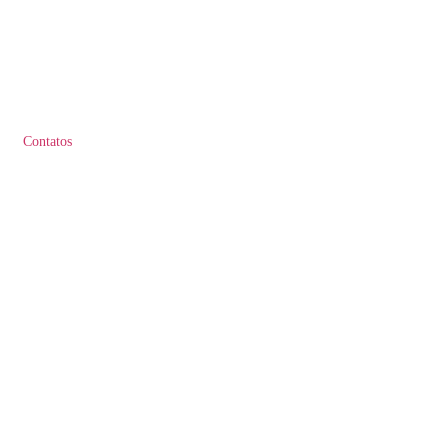
Contatos