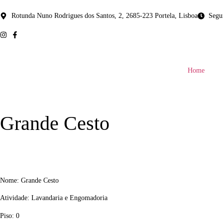
Rotunda Nuno Rodrigues dos Santos, 2, 2685-223 Portela, Lisboa
Segu
Home
Grande Cesto
Nome: Grande Cesto
Atividade: Lavandaria e Engomadoria
Piso: 0