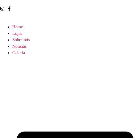
Home
Lojas
Sobre nós
Notícias
Galeria