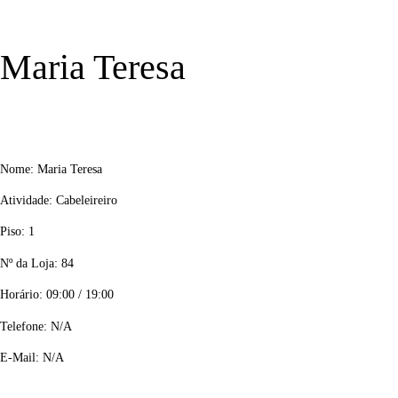
Maria Teresa
Nome: Maria Teresa
Atividade: Cabeleireiro
Piso: 1
Nº da Loja: 84
Horário: 09:00 / 19:00
Telefone: N/A
E-Mail: N/A