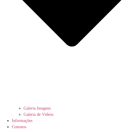
Galeria Imagens
Galeria de Vídeos
Informações
Contatos