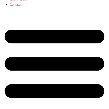
Contatos