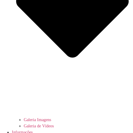
Galeria Imagens
Galeria de Vídeos
Informações