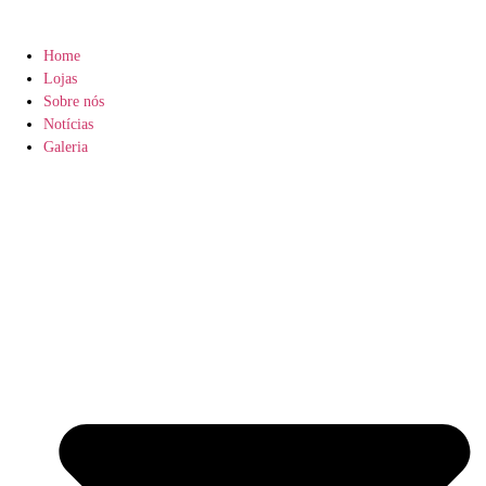
Home
Lojas
Sobre nós
Notícias
Galeria