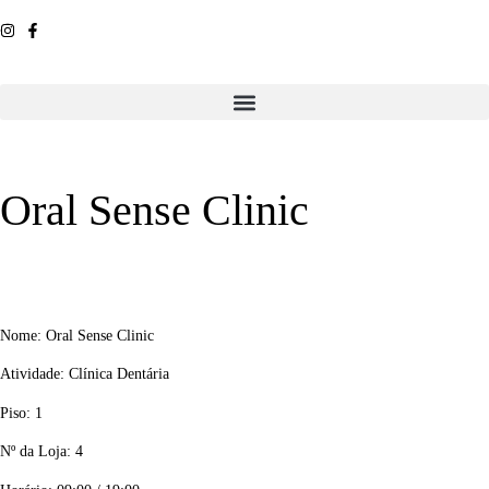
Oral Sense Clinic
Nome: Oral Sense Clinic
Atividade: Clínica Dentária
Piso: 1
Nº da Loja: 4