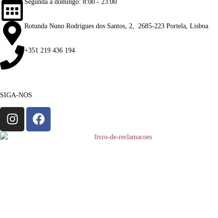
Segunda a domingo: 8:00 - 23:00
Rotunda Nuno Rodrigues dos Santos, 2, 2685-223 Portela, Lisboa
+351 219 436 194
SIGA-NOS