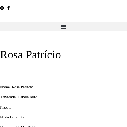
Rosa Patrício
Nome: Rosa Patrício
Atividade: Cabeleireiro
Piso: 1
Nº da Loja: 96