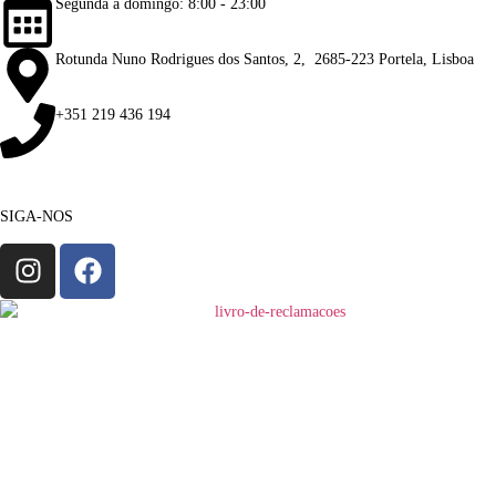
Segunda a domingo: 8:00 - 23:00
Rotunda Nuno Rodrigues dos Santos, 2, 2685-223 Portela, Lisboa
+351 219 436 194
SIGA-NOS