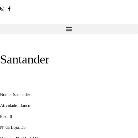
Santander
Nome: Santander
Atividade: Banco
Piso: 0
Nº da Loja: 35