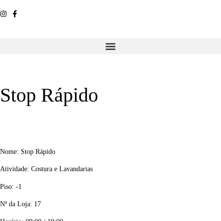
Stop Rápido
Nome: Stop Rápido
Atividade: Costura e Lavandarias
Piso: -1
Nº da Loja: 17