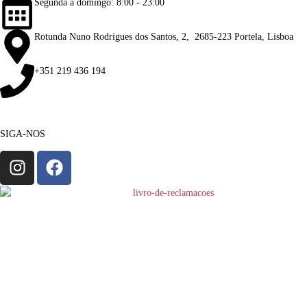
Segunda a domingo: 8:00 - 23:00
Rotunda Nuno Rodrigues dos Santos, 2, 2685-223 Portela, Lisboa
+351 219 436 194
SIGA-NOS