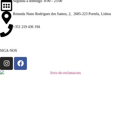
Segunda a domingo: 8:00 - 23:00
Rotunda Nuno Rodrigues dos Santos, 2, 2685-223 Portela, Lisboa
+351 219 436 194
SIGA-NOS