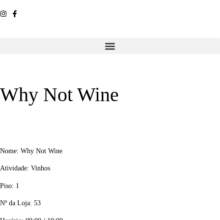
Why Not Wine
Nome: Why Not Wine
Atividade: Vinhos
Piso: 1
Nº da Loja: 53