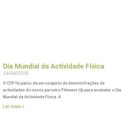
Dia Mundial da Actividade Física
14/04/2025
O CCP foi palco de um conjunto de demonstrações de
actividades do nosso parceiro Fiteness Up para assinalar o Dia
Mundial da Actividade Física. A
Ler mais »