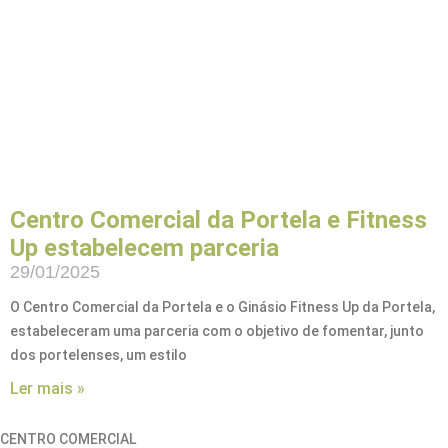
Centro Comercial da Portela e Fitness
Up estabelecem parceria
29/01/2025
O Centro Comercial da Portela e o Ginásio Fitness Up da Portela,
estabeleceram uma parceria com o objetivo de fomentar, junto
dos portelenses, um estilo
Ler mais »
CENTRO COMERCIAL