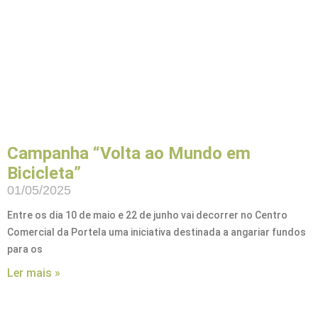
Campanha “Volta ao Mundo em
Bicicleta”
01/05/2025
Entre os dia 10 de maio e 22 de junho vai decorrer no Centro
Comercial da Portela uma iniciativa destinada a angariar fundos
para os
Ler mais »