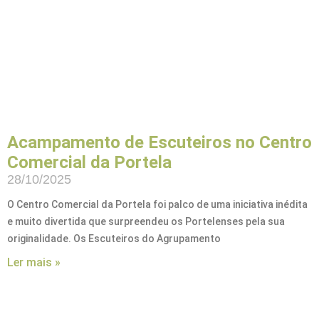
Acampamento de Escuteiros no Centro
Comercial da Portela
28/10/2025
O Centro Comercial da Portela foi palco de uma iniciativa inédita
e muito divertida que surpreendeu os Portelenses pela sua
originalidade. Os Escuteiros do Agrupamento
Ler mais »