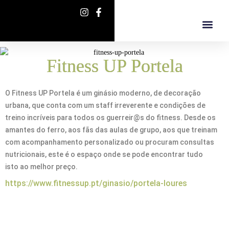
Fitness UP Portela
O Fitness UP Portela é um ginásio moderno, de decoração
urbana, que conta com um staff irreverente e condições de
treino incríveis para todos os guerreir@s do fitness. Desde os
amantes do ferro, aos fãs das aulas de grupo, aos que treinam
com acompanhamento personalizado ou procuram consultas
nutricionais, este é o espaço onde se pode encontrar tudo
isto
ao melhor preço.
https://www.fitnessup.pt/ginasio/portela-loures