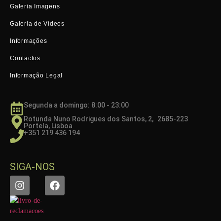
Galeria Imagens
Galeria de Vídeos
Informações
Contactos
Informação Legal
Segunda a domingo: 8:00 - 23:00
Rotunda Nuno Rodrigues dos Santos, 2, 2685-223
Portela, Lisboa
+351 219 436 194
SIGA-NOS